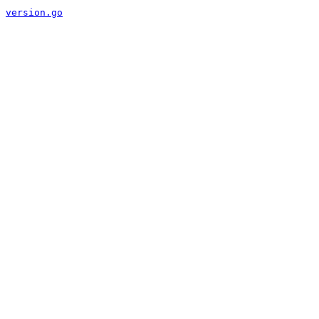
version.go